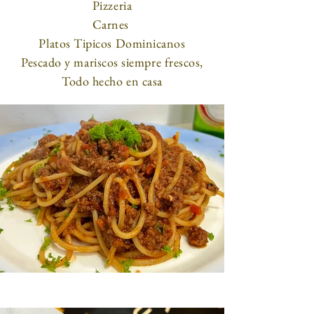
Pizzeria
Carnes
Platos Tipicos Dominicanos
Pescado y mariscos siempre frescos,
Todo hecho en casa