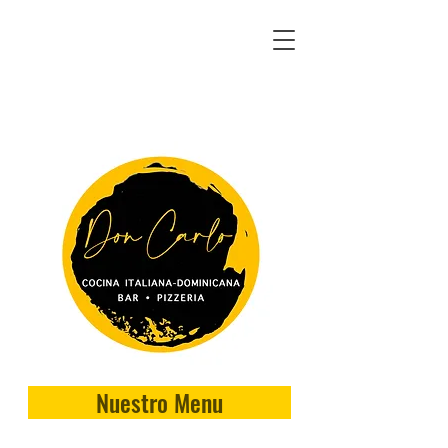
Nuestro Menu